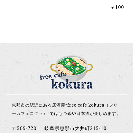
￥100
恵那市の駅近にある居酒屋“free cafe kokura（フリ
ーカフェコクラ）”ではもつ鍋や日本酒が楽しめます。
〒509-7201 岐阜県恵那市大井町215-10