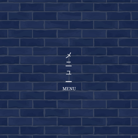
メニュー
MENU