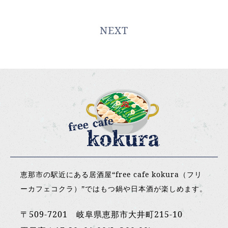
NEXT
恵那市の駅近にある居酒屋“free cafe kokura（フリ
ーカフェコクラ）”ではもつ鍋や日本酒が楽しめます。
〒509-7201 岐阜県恵那市大井町215-10