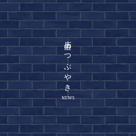
店主のつぶやき
NEWS