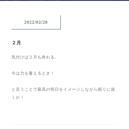
2022/02/28
２月
気付けば２月も終わる。
今は力を蓄えるとき！
と言うことで最高の明日をイメージしながら眠りに就
くか！