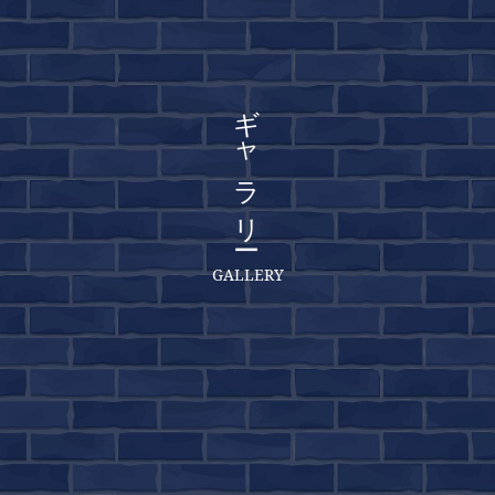
ギャラリー
GALLERY