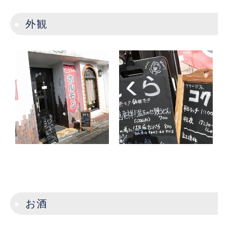
外観
お酒