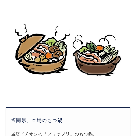
福岡県、本場のもつ鍋
当店イチオシの「ブリッブリ」のもつ鍋。