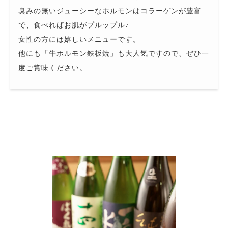
臭みの無いジューシーなホルモンはコラーゲンが豊富
で、食べればお肌がプルップル♪
女性の方には嬉しいメニューです。
他にも「牛ホルモン鉄板焼」も大人気ですので、ぜひ一
度ご賞味ください。