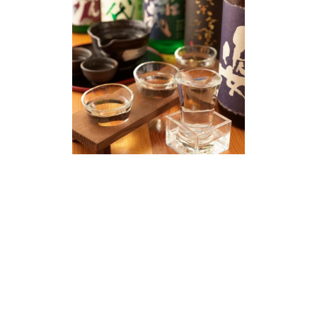
日本酒・焼酎
当店では定期的に九州本場からお酒を取り寄せておりま
す。
他では味わえない、珍しいお酒をご用意しております。