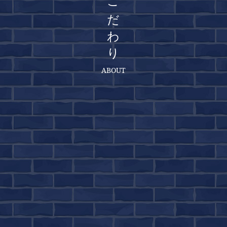
こだわり
ABOUT