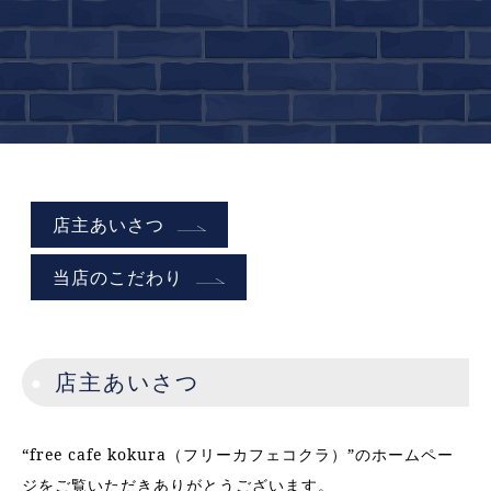
店主あいさつ
当店のこだわり
店主あいさつ
“free cafe kokura（フリーカフェコクラ）”のホームペー
ジをご覧いただきありがとうございます。