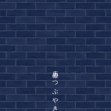
店主のつぶやき