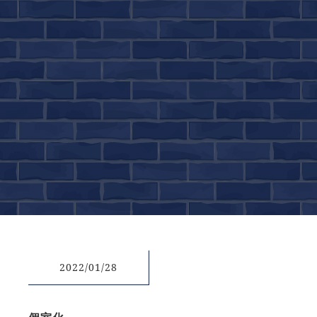
2022/01/28