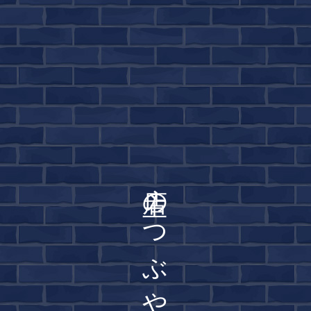
店主のつぶやき