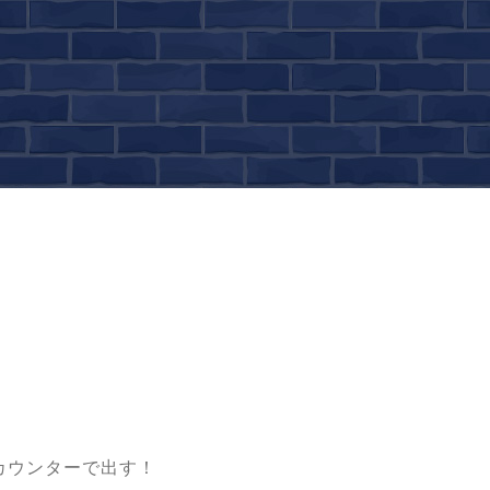
カウンターで出す！