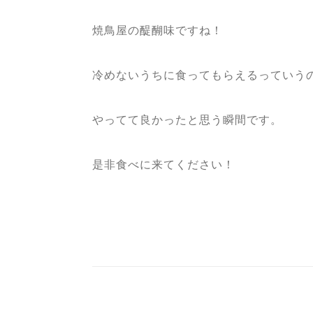
焼鳥屋の醍醐味ですね！
冷めないうちに食ってもらえるっていう
やってて良かったと思う瞬間です。
是非食べに来てください！