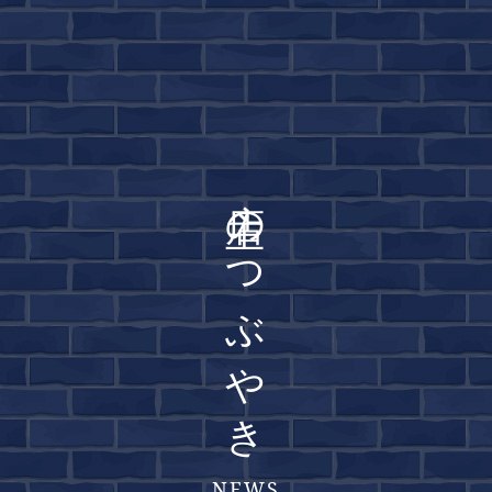
店主のつぶやき
NEWS