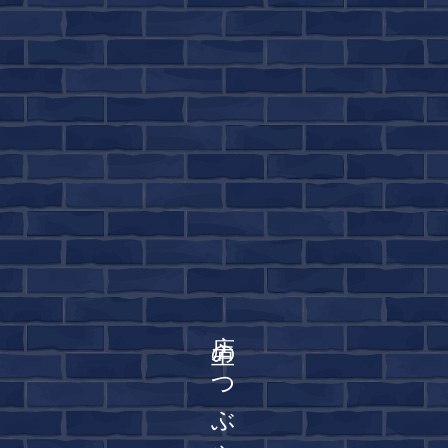
店主のつぶやき