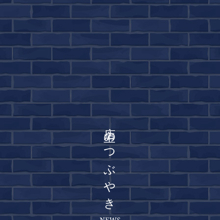
店主のつぶやき
NEWS