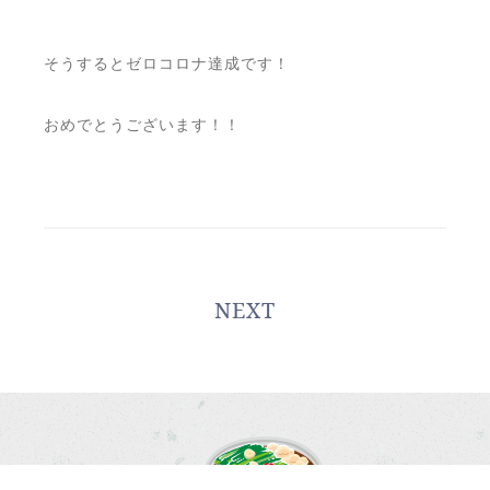
そうするとゼロコロナ達成です！
おめでとうございます！！
NEXT