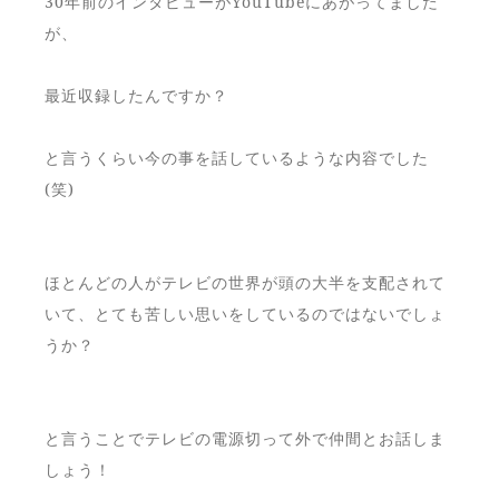
30年前のインタビューがYouTubeにあがってました
が、
最近収録したんですか？
と言うくらい今の事を話しているような内容でした
(笑)
ほとんどの人がテレビの世界が頭の大半を支配されて
いて、とても苦しい思いをしているのではないでしょ
うか？
と言うことでテレビの電源切って外で仲間とお話しま
しょう！