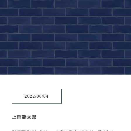
2022/06/04
上岡龍太郎