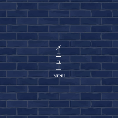
メニュー
MENU