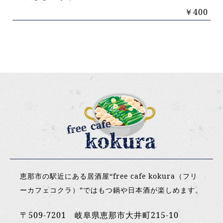
￥400
恵那市の駅近にある居酒屋“free cafe kokura（フリ
ーカフェコクラ）”ではもつ鍋や日本酒が楽しめます。
〒509-7201 岐阜県恵那市大井町215-10