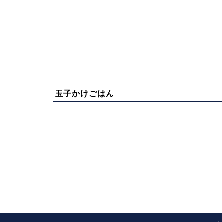
玉子かけごはん