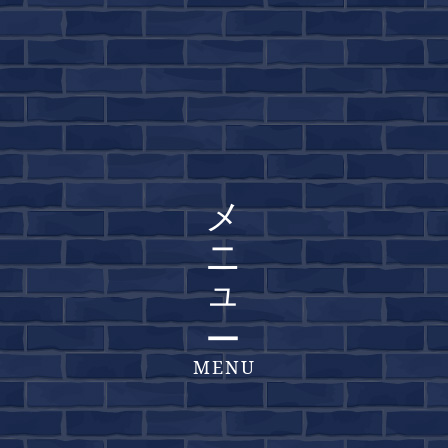
メニュー
MENU