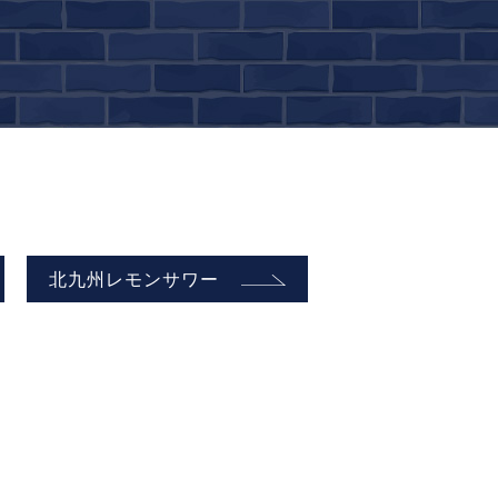
北九州レモンサワー