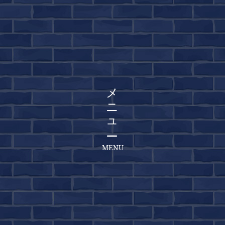
メニュー
MENU