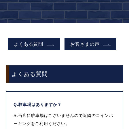
よくある質問
お客さまの声
よくある質問
Q.駐車場はありますか？
A.当店に駐車場はございませんので近隣のコインパ
ーキングをご利用ください。