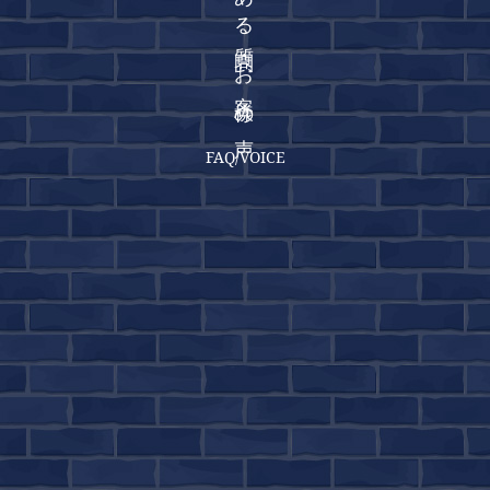
よくある質問・お客様の声
FAQ/VOICE