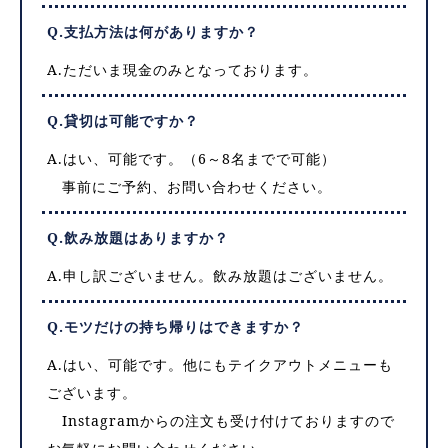
Q.支払方法は何がありますか？
A.ただいま現金のみとなっております。
Q.貸切は可能ですか？
A.はい、可能です。（6～8名までで可能）
事前にご予約、お問い合わせください。
Q.飲み放題はありますか？
A.申し訳ございません。飲み放題はございません。
Q.モツだけの持ち帰りはできますか？
A.はい、可能です。他にもテイクアウトメニューも
ございます。
Instagramからの注文も受け付けておりますので