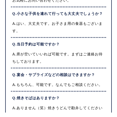
お気軽にお問い合わせください。
Q.小さな子供を連れて行っても大丈夫でしょうか？
A.はい、大丈夫です。お子さま用の食器もございま
す。
Q.当日予約は可能ですか？
A.席が空いていいれば可能です。まずはご連絡お待
ちしております。
Q.宴会・サプライズなどの相談はできますか？
A.もちろん、可能です。なんでもご相談ください。
Q.焼きそばはありますか？
A.ありません（笑）焼きうどんで勘弁してください
（笑）