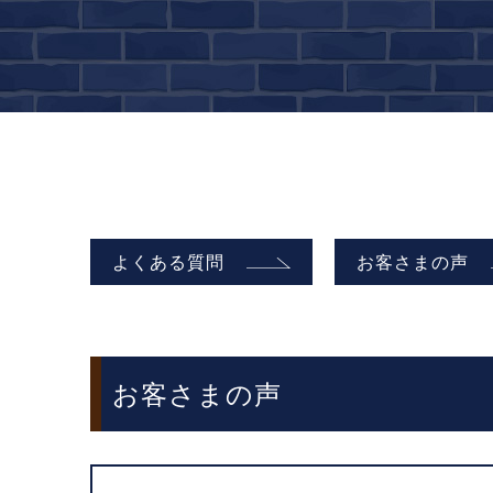
よくある質問
お客さまの声
お客さまの声