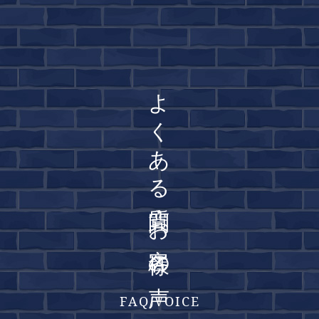
よくある質問・お客様の声
FAQ/VOICE