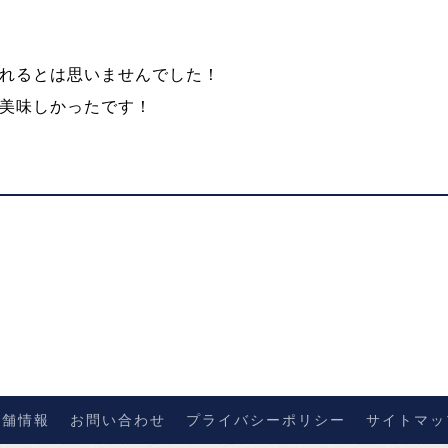
れるとは思いませんでした！
美味しかったです！
店舗情報
お問い合わせ
プライバシーポリシー
サイトマッ