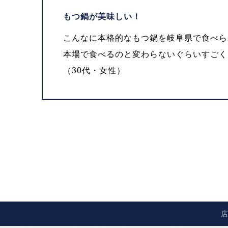
もつ鍋が美味しい！
こんなに本格的なもつ鍋を岐阜県で食べら
本場で食べるのと変わらないぐらいすごく
（30代・女性）