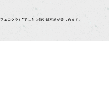
フリーカフェコクラ）”ではもつ鍋や日本酒が楽しめます。