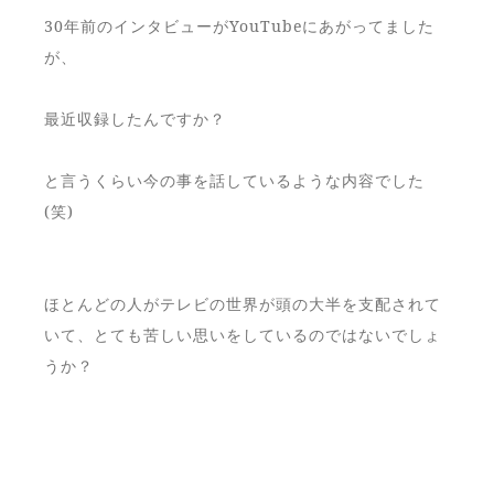
30年前のインタビューがYouTubeにあがってました
が、
最近収録したんですか？
と言うくらい今の事を話しているような内容でした
(笑)
ほとんどの人がテレビの世界が頭の大半を支配されて
いて、とても苦しい思いをしているのではないでしょ
うか？
と言うことでテレビの電源切って外で仲間とお話しま
しょう！