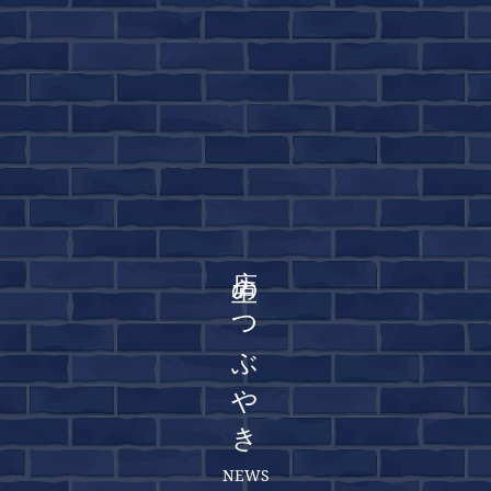
店主のつぶやき
NEWS