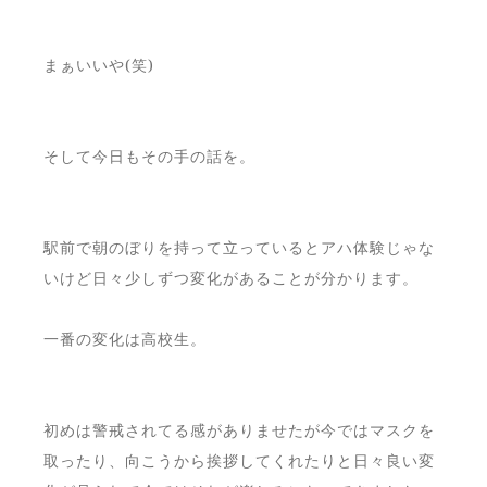
まぁいいや(笑)
そして今日もその手の話を。
駅前で朝のぼりを持って立っているとアハ体験じゃな
いけど日々少しずつ変化があることが分かります。
一番の変化は高校生。
初めは警戒されてる感がありませたが今ではマスクを
取ったり、向こうから挨拶してくれたりと日々良い変