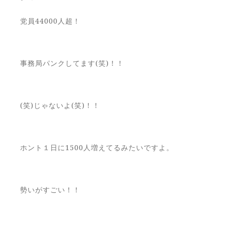
党員44000人超！
事務局パンクしてます(笑)！！
(笑)じゃないよ(笑)！！
ホント１日に1500人増えてるみたいですよ。
勢いがすごい！！